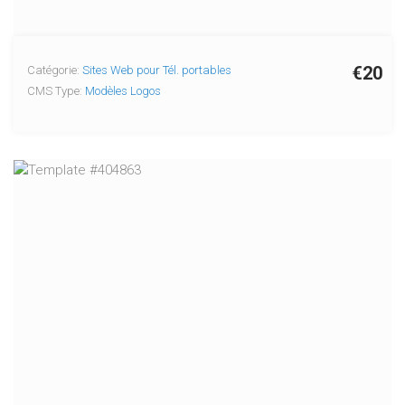
€20
Catégorie:
Sites Web pour Tél. portables
CMS Type:
Modèles Logos