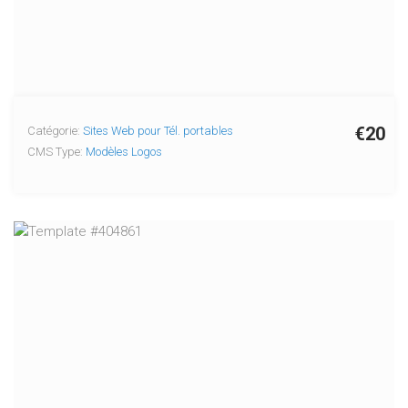
€20
Catégorie:
Sites Web pour Tél. portables
CMS Type:
Modèles Logos