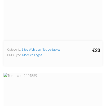
€20
Catégorie:
Sites Web pour Tél. portables
CMS Type:
Modèles Logos