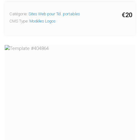
€20
Catégorie:
Sites Web pour Tél. portables
CMS Type:
Modèles Logos