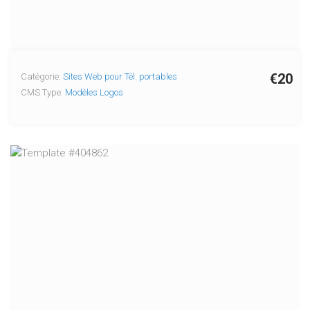
€20
Catégorie:
Sites Web pour Tél. portables
CMS Type:
Modèles Logos