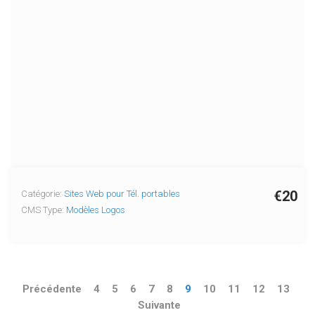
€20
Catégorie:
Sites Web pour Tél. portables
CMS Type:
Modèles Logos
Précédente
4
5
6
7
8
9
10
11
12
13
Suivante