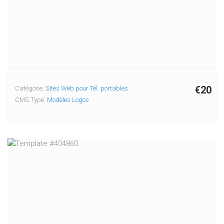
€20
Catégorie:
Sites Web pour Tél. portables
CMS Type:
Modèles Logos