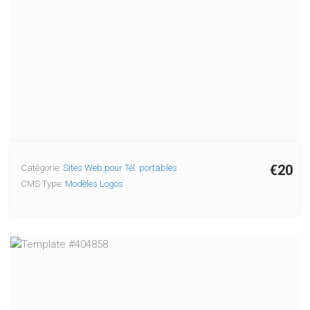
€20
Catégorie:
Sites Web pour Tél. portables
CMS Type:
Modèles Logos