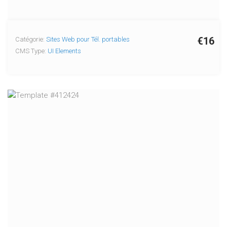
€16
Catégorie:
Sites Web pour Tél. portables
CMS Type:
UI Elements