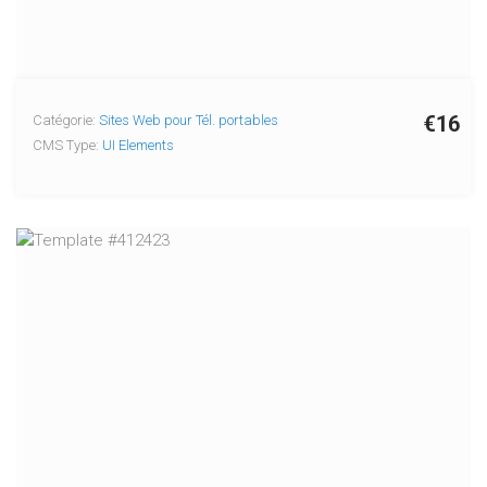
€16
Catégorie:
Sites Web pour Tél. portables
CMS Type:
UI Elements