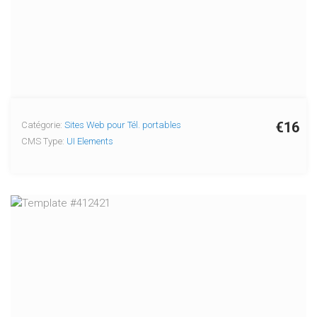
€16
Catégorie:
Sites Web pour Tél. portables
CMS Type:
UI Elements