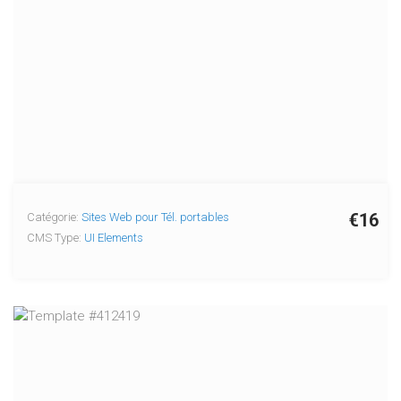
€16
Catégorie:
Sites Web pour Tél. portables
CMS Type:
UI Elements