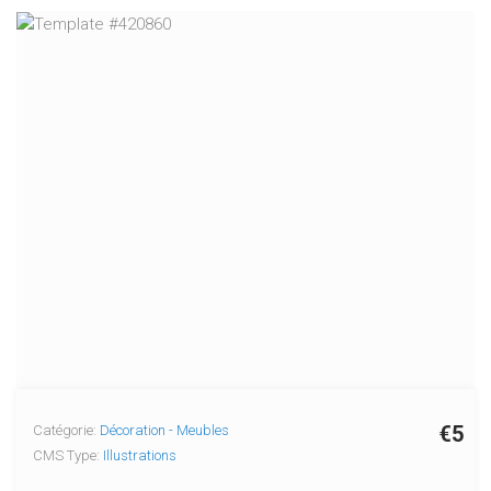
€5
Catégorie:
Décoration - Meubles
CMS Type:
Illustrations