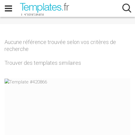
Aucune référence trouvée selon vos critères de
recherche
Trouver des templates similaires