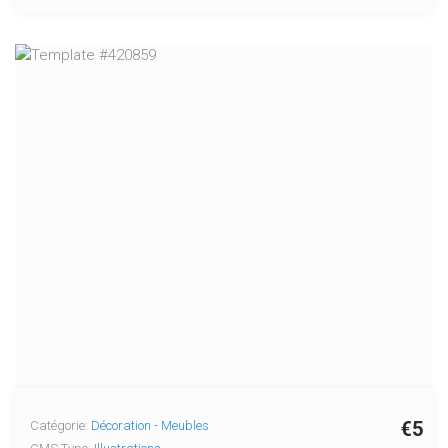
€5
Catégorie:
Décoration - Meubles