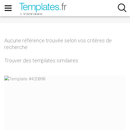
Aucune référence trouvée selon vos critères de
recherche
Trouver des templates similaires