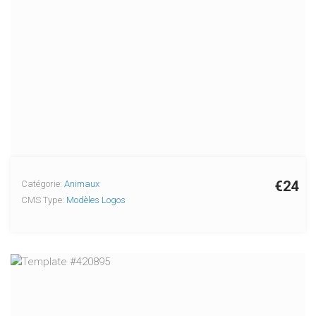
€24
Catégorie:
Animaux
CMS Type:
Modèles Logos