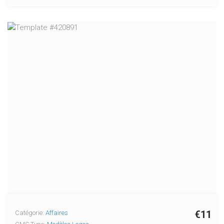
€11
Catégorie:
Affaires