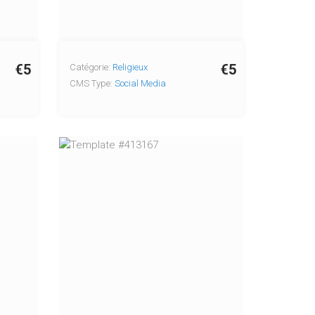
€5
€5
Catégorie:
Religieux
CMS Type:
Social Media