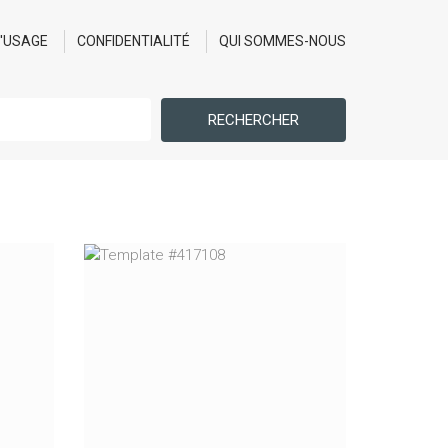
D'USAGE
CONFIDENTIALITÉ
QUI SOMMES-NOUS
RECHERCHER