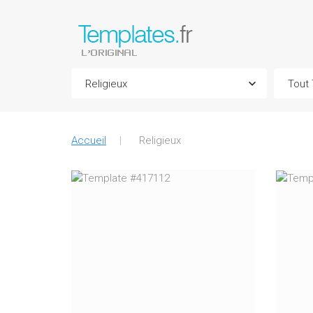
Accueil
Religieux