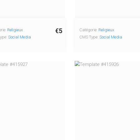
€5
rie:
Religieux
Catégorie:
Religieux
ype:
Social Media
CMS Type:
Social Media