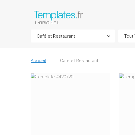
Accueil
Café et Restaurant