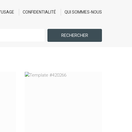
D'USAGE
CONFIDENTIALITÉ
QUI SOMMES-NOUS
RECHERCHER