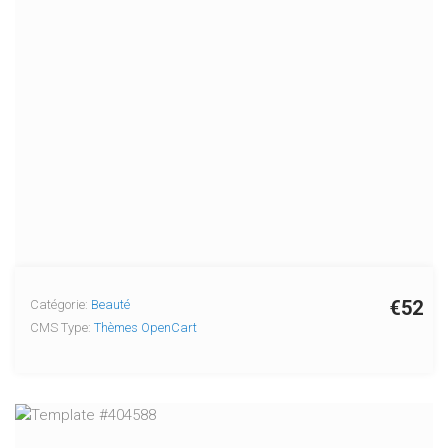
€52
Catégorie:
Beauté
CMS Type:
Thèmes OpenCart