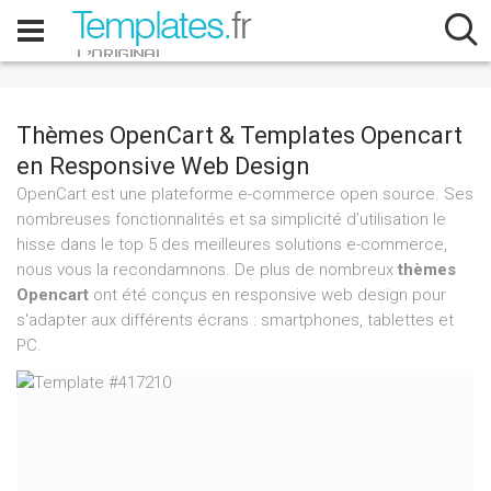
Thèmes OpenCart & Templates Opencart
en Responsive Web Design
OpenCart est une plateforme e-commerce open source. Ses
nombreuses fonctionnalités et sa simplicité d’utilisation le
hisse dans le top 5 des meilleures solutions e-commerce,
nous vous la recondamnons. De plus de nombreux
thèmes
Opencart
ont été conçus en responsive web design pour
s'adapter aux différents écrans : smartphones, tablettes et
PC.