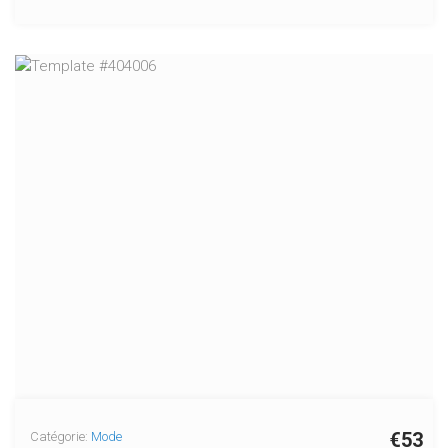
€53
Catégorie:
Mode