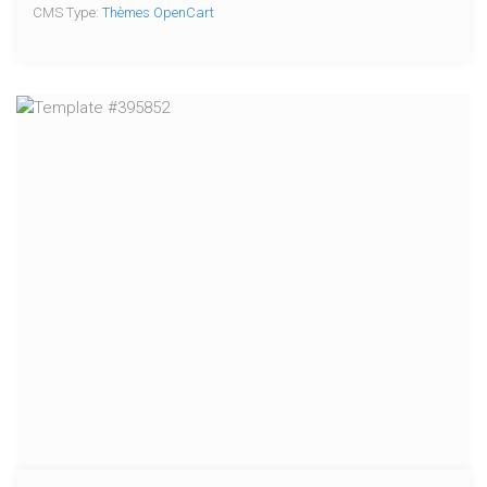
CMS Type:
Thèmes OpenCart