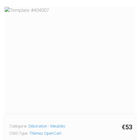
€53
Catégorie:
Décoration - Meubles
CMS Type:
Thèmes OpenCart