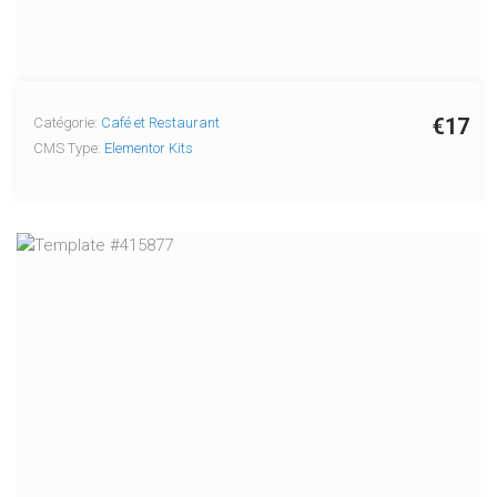
€17
Catégorie:
Café et Restaurant
CMS Type:
Elementor Kits