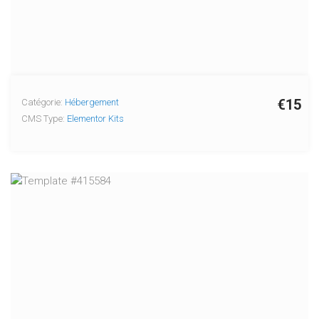
€15
Catégorie:
Hébergement
CMS Type:
Elementor Kits