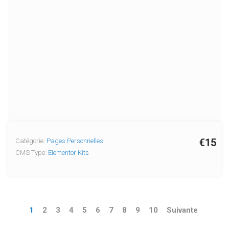
€15
Catégorie:
Pages Personnelles
CMS Type:
Elementor Kits
1
2
3
4
5
6
7
8
9
10
Suivante