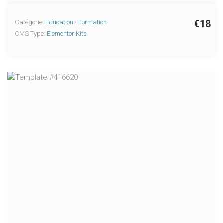
€18
Catégorie:
Education - Formation
CMS Type:
Elementor Kits