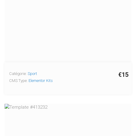
€15
Catégorie:
Sport
CMS Type:
Elementor Kits