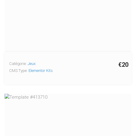
€20
Catégorie:
Jeux
CMS Type:
Elementor Kits