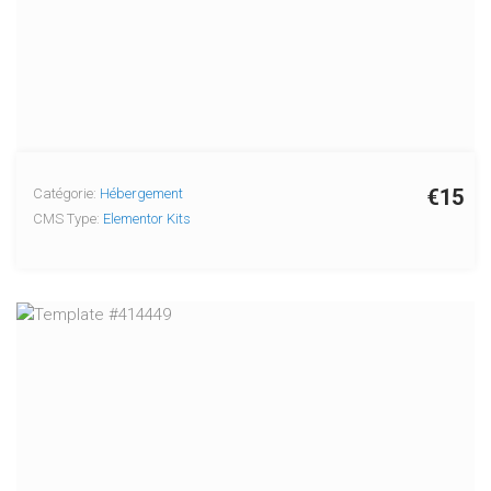
€15
Catégorie:
Hébergement
CMS Type:
Elementor Kits