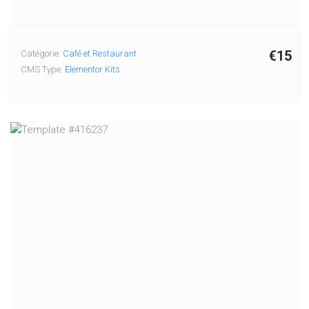
€15
Catégorie:
Café et Restaurant
CMS Type:
Elementor Kits