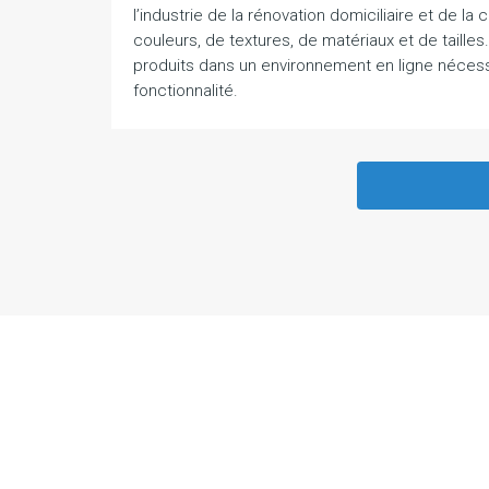
l’industrie de la rénovation domiciliaire et de l
couleurs, de textures, de matériaux et de taille
produits dans un environnement en ligne nécessit
fonctionnalité.