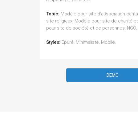
Topic:
Modèle pour site d’association carit
site religieux, Modèle pour site de charité 
pour site de société et de personnes, NGO,
Styles:
Épuré, Minimaliste, Mobile,
DEMO