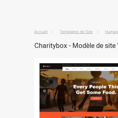
Accueil
Templates de Site
Humani
Charitybox - Modèle de site 