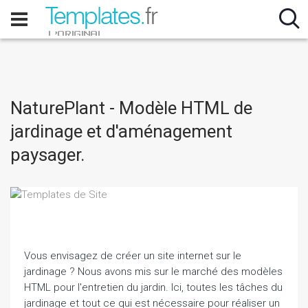
NaturePlant - Modèle HTML de
jardinage et d'aménagement
paysager.
Vous envisagez de créer un site internet sur le
jardinage ? Nous avons mis sur le marché des modèles
HTML pour l'entretien du jardin. Ici, toutes les tâches du
jardinage et tout ce qui est nécessaire pour réaliser un