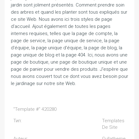
jardin sont joliment présentés. Comment prendre soin
des arbres et quand les planter sont tous expliqués sur
ce site Web. Nous avons ici trois styles de page
d’accueil. Ajout également de toutes les pages
internes requises, telles que la page de compte, la
page de service, la page unique de service, la page
d'équipe, la page unique d'équipe, la page de blog, la
page unique de blog et la page 404. Ici, nous avons une
page de boutique, une page de boutique unique et une
page de panier pour vendre des produits. J'espère que
nous avons couvert tout ce dont vous avez besoin pour
le jardinage sur notre site Web.
"Template #" 420280
Тип:
Templates
De Site
Auteur:
Gullatheme