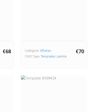
€68
€70
Catégorie:
Affaires
CMS Type:
Templates Joomla