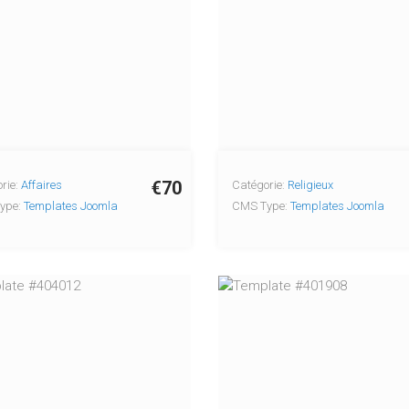
€70
rie:
Affaires
Catégorie:
Religieux
ype:
Templates Joomla
CMS Type:
Templates Joomla