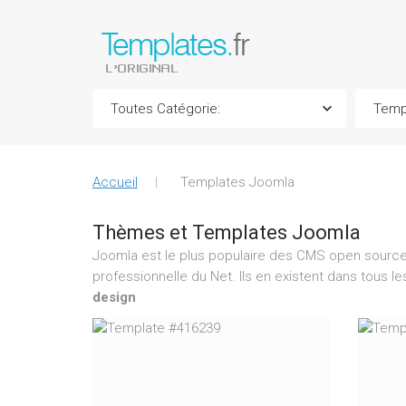
Accueil
Templates Joomla
Thèmes et Templates Joomla
Joomla est le plus populaire des CMS open source 
professionnelle du Net. Ils en existent dans tous l
design