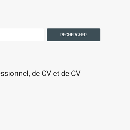
RECHERCHER
ssionnel, de CV et de CV