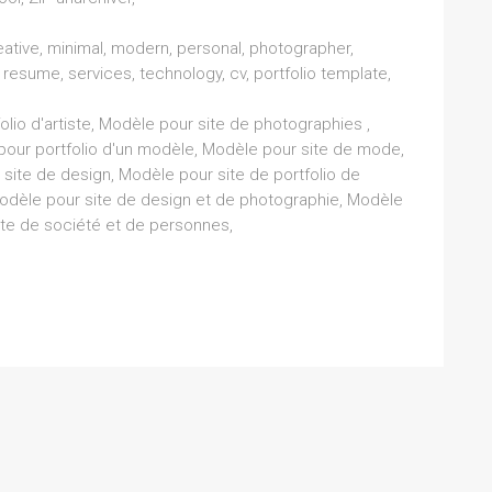
ative, minimal, modern, personal, photographer,
 resume, services, technology, cv, portfolio template,
olio d'artiste, Modèle pour site de photographies ,
our portfolio d'un modèle, Modèle pour site de mode,
ite de design, Modèle pour site de portfolio de
 Modèle pour site de design et de photographie, Modèle
te de société et de personnes,