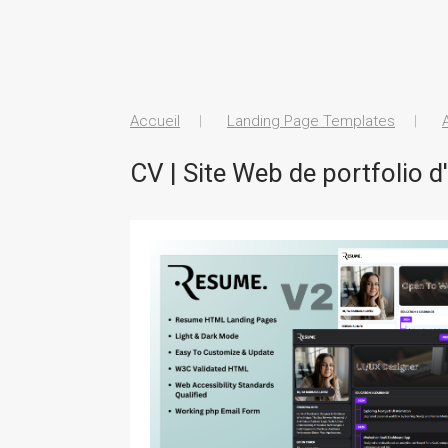
Accueil
Landing Page Templates
CV | Site Web de portfolio 